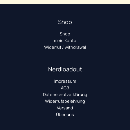
Shop
Shop
mein Konto
Widerruf / withdrawal
Nerdloadout
Impressum
AGB
Datenschutzerklärung
Widerrufsbelehrung
Versand
Über uns