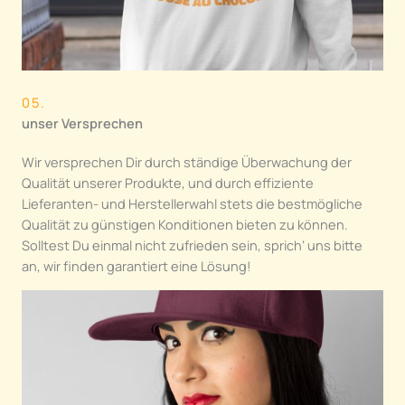
05.
unser Versprechen
Wir versprechen Dir durch ständige Überwachung der
Qualität unserer Produkte, und durch effiziente
Lieferanten- und Herstellerwahl stets die bestmögliche
Qualität zu günstigen Konditionen bieten zu können.
Solltest Du einmal nicht zufrieden sein, sprich‘ uns bitte
an, wir finden garantiert eine Lösung!