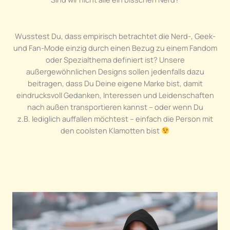
Wusstest Du, dass empirisch betrachtet die Nerd-, Geek-
und Fan-Mode einzig durch einen Bezug zu einem Fandom
oder Spezialthema definiert ist? Unsere
außergewöhnlichen Designs sollen jedenfalls dazu
beitragen, dass Du Deine eigene Marke bist, damit
eindrucksvoll Gedanken, Interessen und Leidenschaften
nach außen transportieren kannst – oder wenn Du
z.B. lediglich auffallen möchtest – einfach die Person mit
den coolsten Klamotten bist