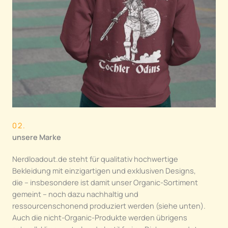
02.
unsere Marke
Nerdloadout.de steht für qualitativ hochwertige
Bekleidung mit einzigartigen und exklusiven Designs,
die – insbesondere ist damit unser Organic-Sortiment
gemeint – noch dazu nachhaltig und
ressourcenschonend produziert werden (siehe unten).
Auch die nicht-Organic-Produkte werden übrigens