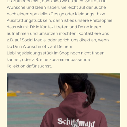
Du zufrieden bist, dann sind wir es auch. Solltest Du
Wünsche und Ideen haben, vielleicht auf der Suche
nach einem speziellen Design oder Kleidungs- bzw.
Ausstattungstück sein, dann ist es unsere Philosophie,
dass wir mit Dir in Kontakt treten und Deine Ideen
aufnehmen und umsetzen möchten. Kontaktiere uns
z.B. auf Social Media, oder sprich‘ uns direkt an, wenn
Du Dein Wunschmotiv auf Deinem
Lieblingskleidungsstück im Shop noch nicht finden
kannst, oder z.B. eine zusammenpassende
Kollektion dafür suchst.