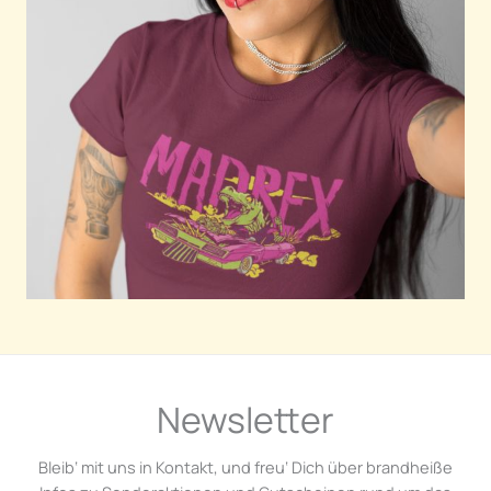
Newsletter
Bleib‘ mit uns in Kontakt, und freu‘ Dich über brandheiße