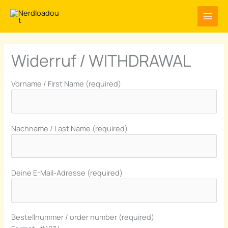
Zum
Inhalt
springen
Widerruf / WITHDRAWAL
Vorname / First Name (required)
Nachname / Last Name (required)
Deine E-Mail-Adresse (required)
Bestellnummer / order number (required)