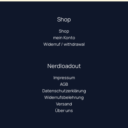
Shop
Shop
mein Konto
Widerruf / withdrawal
Nerdloadout
Impressum
AGB
Datenschutzerklärung
Widerrufsbelehrung
Versand
Über uns