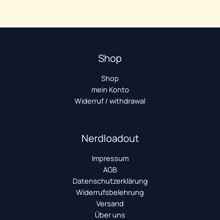
Shop
Shop
mein Konto
Widerruf / withdrawal
Nerdloadout
Impressum
AGB
Datenschutzerklärung
Widerrufsbelehrung
Versand
Über uns