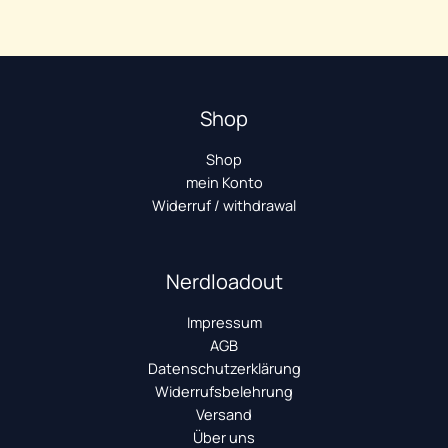
Shop
Shop
mein Konto
Widerruf / withdrawal
Nerdloadout
Impressum
AGB
Datenschutzerklärung
Widerrufsbelehrung
Versand
Über uns