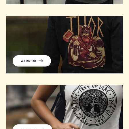
WARRIOR