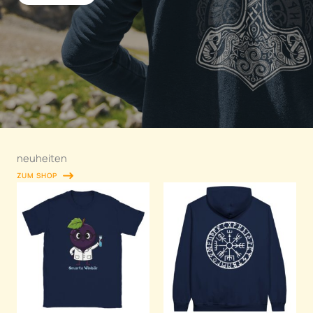
neuheiten
ZUM SHOP