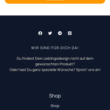
WIR SIND FÜR DICH DA!
Du findest Dein Lieblingsdesign nicht auf dem
gewünschten Produkt?
Oder hast Du ganz spezielle Wünsche? Sprich‘ uns an!
Shop
Shop