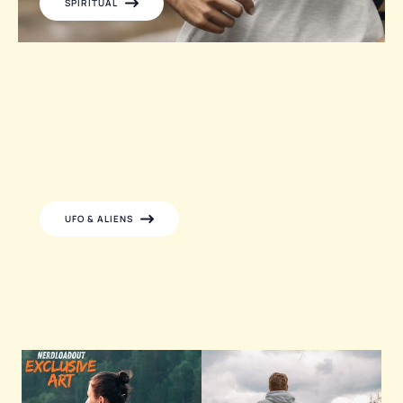
SPIRITUAL
UFO & ALIENS