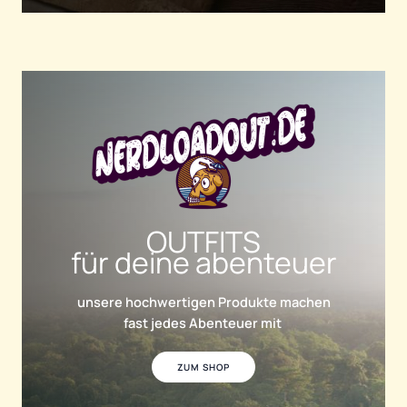
OUTFITS
für deine abenteuer
unsere hochwertigen Produkte machen
fast jedes Abenteuer mit
ZUM SHOP