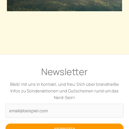
Newsletter
Bleib‘ mit uns in Kontakt, und freu‘ Dich über brandheiße
Infos zu Sonderaktionen und Gutscheinen rund um das
Nerd-Sein!
ABONNIEREN